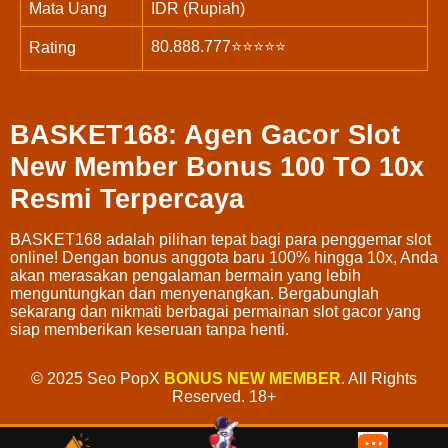
Mata Uang
IDR (Rupiah)
80.888.777⭐️⭐️⭐️⭐️⭐️
Rating
BASKET168: Agen Gacor Slot
New Member Bonus 100 TO 10x
Resmi Terpercaya
BASKET168 adalah pilihan tepat bagi para penggemar slot
online! Dengan bonus anggota baru 100% hingga 10x, Anda
akan merasakan pengalaman bermain yang lebih
menguntungkan dan menyenangkan. Bergabunglah
sekarang dan nikmati berbagai permainan slot gacor yang
siap memberikan keseruan tanpa henti.
© 2025 Seo PopX
BONUS NEW MEMBER
. All Rights
Reserved. 18+